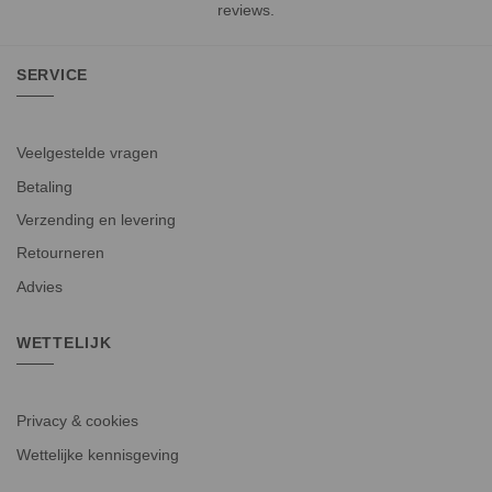
reviews
.
SERVICE
Veelgestelde vragen
Betaling
Verzending en levering
Retourneren
Advies
WETTELIJK
Privacy & cookies
Wettelijke kennisgeving