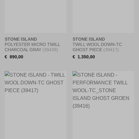
STONE ISLAND
STONE ISLAND
POLYESTER MICRO TWILL
TWILL WOOL DOWN-TC
CHARCOAL GRAY
(39439)
GHOST PIECE
(39417)
€
890,00
€
1.350,00