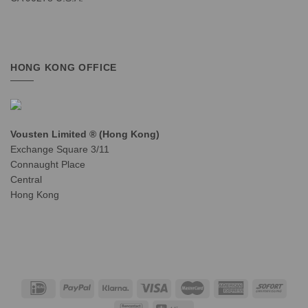
HONG KONG OFFICE
Vousten Limited ® (Hong Kong)
Exchange Square 3/11
Connaught Place
Central
Hong Kong