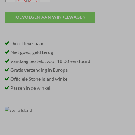
TOEVOEGEN AAN WINKELWAGEN
Direct leverbaar
Niet goed, geld terug
Vandaag besteld, voor 18:00 verstuurd
Gratis verzending in Europa
Officiele Stone Island winkel
Passen in de winkel