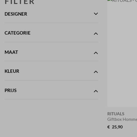
FILTER
DESIGNER
CATEGORIE
MAAT
KLEUR
PRIJS
RITUALS
Giftbox Homme
€
25,90