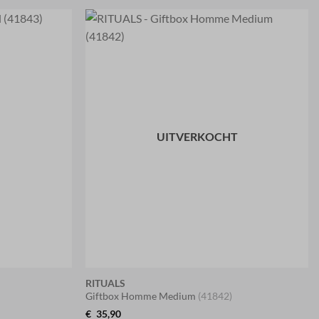
UITVERKOCHT
RITUALS
Giftbox Homme Medium
(41842)
€
35,90