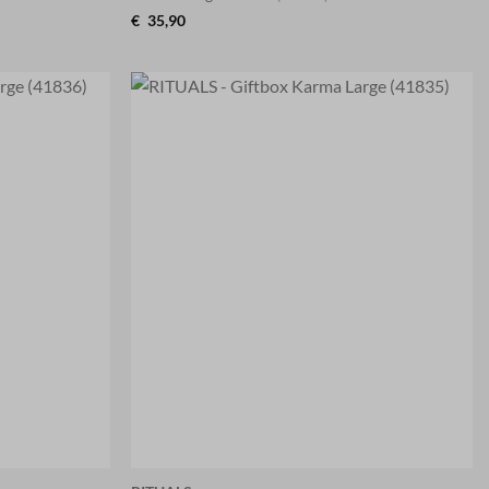
€
35,90