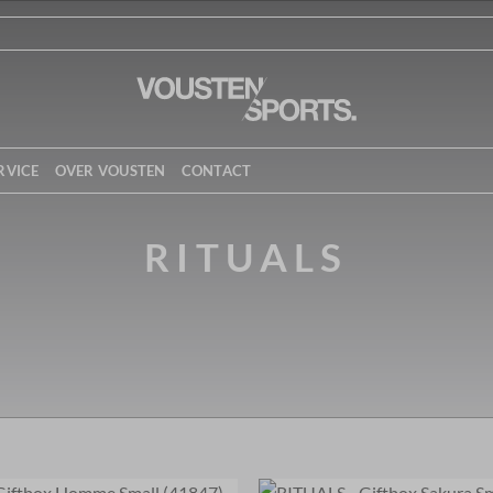
RVICE
OVER VOUSTEN
CONTACT
RITUALS