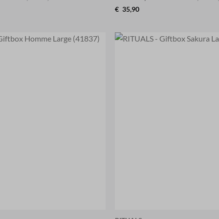
€
35,90