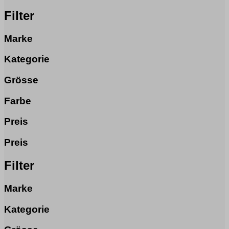
Filter
Marke
Kategorie
Grösse
Farbe
Preis
Preis
Filter
Marke
Kategorie