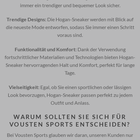
immer ein trendiger und bequemer Look sicher.
Trendige Designs:
Die Hogan-Sneaker werden mit Blick auf
die neueste Mode entworfen, sodass Sie immer einen Schritt
voraus sind.
Funktionalität und Komfort:
Dank der Verwendung
fortschrittlicher Materialien und Technologien bieten Hogan-
Sneaker hervorragenden Halt und Komfort, perfekt für lange
Tage.
Vielseitigkeit:
Egal, ob Sie einen sportlichen oder lässigen
Look bevorzugen, Hogan-Sneaker passen perfekt zu jedem
Outfit und Anlass.
WARUM SOLLTEN SIE SICH FÜR
VOUSTEN SPORTS ENTSCHEIDEN?
Bei Vousten Sports glauben wir daran, unseren Kunden nur