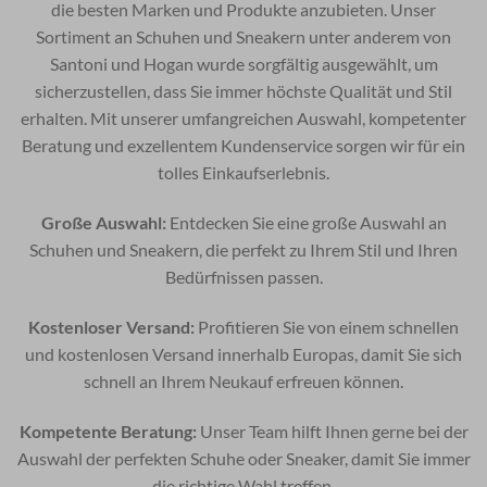
die besten Marken und Produkte anzubieten. Unser
Sortiment an Schuhen und Sneakern unter anderem von
Santoni und Hogan wurde sorgfältig ausgewählt, um
sicherzustellen, dass Sie immer höchste Qualität und Stil
erhalten. Mit unserer umfangreichen Auswahl, kompetenter
Beratung und exzellentem Kundenservice sorgen wir für ein
tolles Einkaufserlebnis.
Große Auswahl:
Entdecken Sie eine große Auswahl an
Schuhen und Sneakern, die perfekt zu Ihrem Stil und Ihren
Bedürfnissen passen.
Kostenloser Versand:
Profitieren Sie von einem schnellen
und kostenlosen Versand innerhalb Europas, damit Sie sich
schnell an Ihrem Neukauf erfreuen können.
Kompetente Beratung:
Unser Team hilft Ihnen gerne bei der
Auswahl der perfekten Schuhe oder Sneaker, damit Sie immer
die richtige Wahl treffen.