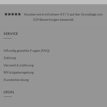
Vousten wird mit einem 4.9 / 5 auf der Grundlage von
529
Bewertungen
bewertet.
SERVICE
HÃ¤ufig gestellte Fragen (FAQ)
Zahlung
Versand & Lieferung
RÃ¼ckgaberegelung
Kundenberatung
LEGAL