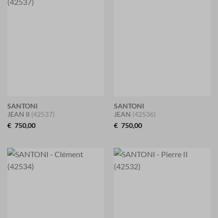
SANTONI
SANTONI
JEAN II
(42537)
JEAN
(42536)
€
750,00
€
750,00