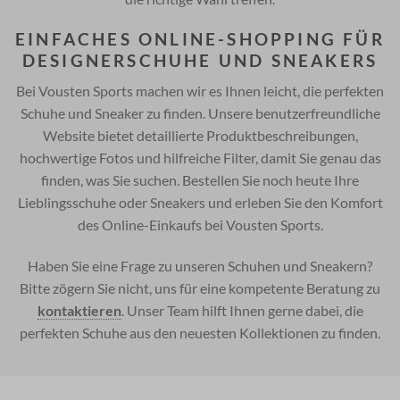
EINFACHES ONLINE-SHOPPING FÜR
DESIGNERSCHUHE UND SNEAKERS
Bei Vousten Sports machen wir es Ihnen leicht, die perfekten
Schuhe und Sneaker zu finden. Unsere benutzerfreundliche
Website bietet detaillierte Produktbeschreibungen,
hochwertige Fotos und hilfreiche Filter, damit Sie genau das
finden, was Sie suchen. Bestellen Sie noch heute Ihre
Lieblingsschuhe oder Sneakers und erleben Sie den Komfort
des Online-Einkaufs bei Vousten Sports.
Haben Sie eine Frage zu unseren Schuhen und Sneakern?
Bitte zögern Sie nicht, uns für eine kompetente Beratung zu
kontaktieren
. Unser Team hilft Ihnen gerne dabei, die
perfekten Schuhe aus den neuesten Kollektionen zu finden.