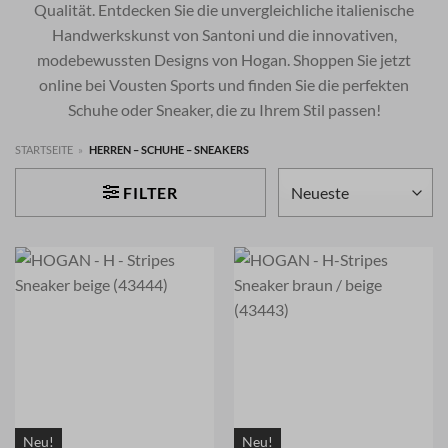
Qualität. Entdecken Sie die unvergleichliche italienische
Handwerkskunst von Santoni und die innovativen,
modebewussten Designs von Hogan. Shoppen Sie jetzt
online bei Vousten Sports und finden Sie die perfekten
Schuhe oder Sneaker, die zu Ihrem Stil passen!
STARTSEITE
»
HERREN – SCHUHE – SNEAKERS
FILTER
Neu!
Neu!