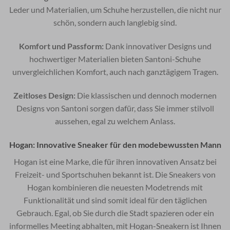
Leder und Materialien, um Schuhe herzustellen, die nicht nur
schön, sondern auch langlebig sind.
Komfort und Passform:
Dank innovativer Designs und
hochwertiger Materialien bieten Santoni-Schuhe
unvergleichlichen Komfort, auch nach ganztägigem Tragen.
Zeitloses Design:
Die klassischen und dennoch modernen
Designs von Santoni sorgen dafür, dass Sie immer stilvoll
aussehen, egal zu welchem ​​Anlass.
Hogan: Innovative Sneaker für den modebewussten Mann
Hogan ist eine Marke, die für ihren innovativen Ansatz bei
Freizeit- und Sportschuhen bekannt ist. Die Sneakers von
Hogan kombinieren die neuesten Modetrends mit
Funktionalität und sind somit ideal für den täglichen
Gebrauch. Egal, ob Sie durch die Stadt spazieren oder ein
informelles Meeting abhalten, mit Hogan-Sneakern ist Ihnen