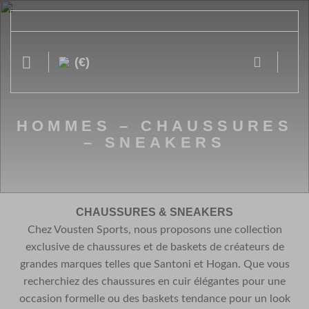
Passer
au
contenu
(€)
HOMMES – CHAUSSURES
– SNEAKERS
CHAUSSURES & SNEAKERS
Chez Vousten Sports, nous proposons une collection
exclusive de chaussures et de baskets de créateurs de
grandes marques telles que Santoni et Hogan. Que vous
recherchiez des chaussures en cuir élégantes pour une
occasion formelle ou des baskets tendance pour un look