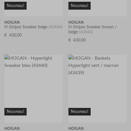
Nouveau!
Nouveau!
HOGAN
HOGAN
H-Stripes Sneaker beige
(43444)
H-Stripes Sneaker brown /
beige
(43443)
€
430,00
€
430,00
Nouveau!
Nouveau!
HOGAN
HOGAN