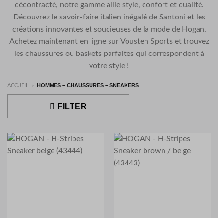
décontracté, notre gamme allie style, confort et qualité.
Découvrez le savoir-faire italien inégalé de Santoni et les
créations innovantes et soucieuses de la mode de Hogan.
Achetez maintenant en ligne sur Vousten Sports et trouvez
les chaussures ou baskets parfaites qui correspondent à
votre style !
HOMMES – CHAUSSURES – SNEAKERS
ACCUEIL
»
FILTER