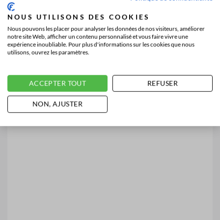
NOUS UTILISONS DES COOKIES
Nous pouvons les placer pour analyser les données de nos visiteurs, améliorer
notre site Web, afficher un contenu personnalisé et vous faire vivre une
expérience inoubliable. Pour plus d'informations sur les cookies que nous
utilisons, ouvrez les paramètres.
ACCEPTER TOUT
REFUSER
NON, AJUSTER