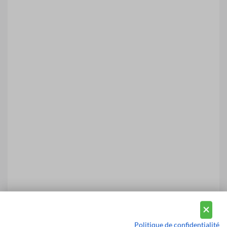
Politique de confidentialité