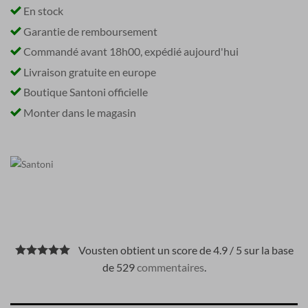
En stock
Garantie de remboursement
Commandé avant 18h00, expédié aujourd'hui
Livraison gratuite en europe
Boutique Santoni officielle
Monter dans le magasin
Vousten obtient un score de 4.9 / 5 sur la base
de 529
commentaires
.