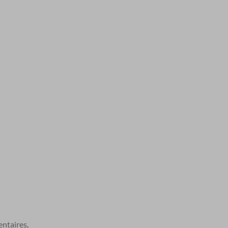
ntaires
.