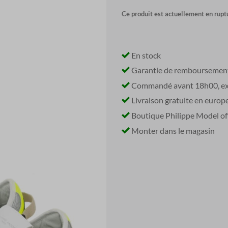
Ce produit est actuellement en ruptu
En stock
Garantie de remboursemen
Commandé avant 18h00, exp
Livraison gratuite en europ
Boutique Philippe Model off
Monter dans le magasin