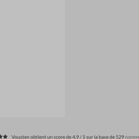
Vousten obtient un score de 4.9 / 5 sur la base de 529
comme