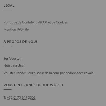
LÉGAL
Politique de ConfidentialitÃ© et de Cookies
Mention lÃ©gale
À PROPOS DE NOUS
Sur Vousten
Notre service
Vousten Mode: Fournisseur de la cour par ordonnance royale
VOUSTEN BRANDS OF THE WORLD
T:
+31(0) 73 549 2303