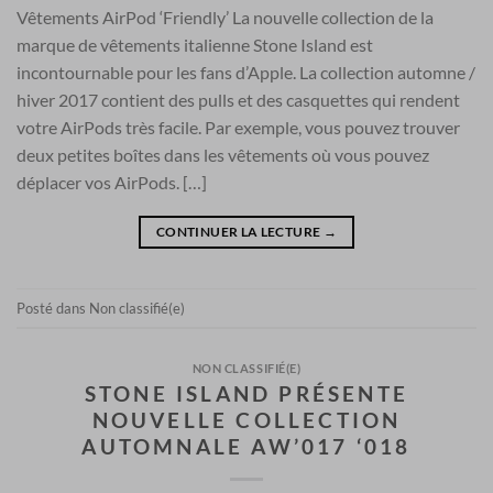
Vêtements AirPod ‘Friendly’ La nouvelle collection de la
marque de vêtements italienne Stone Island est
incontournable pour les fans d’Apple. La collection automne /
hiver 2017 contient des pulls et des casquettes qui rendent
votre AirPods très facile. Par exemple, vous pouvez trouver
deux petites boîtes dans les vêtements où vous pouvez
déplacer vos AirPods. […]
CONTINUER LA LECTURE
→
Posté dans
Non classifié(e)
NON CLASSIFIÉ(E)
STONE ISLAND PRÉSENTE
NOUVELLE COLLECTION
AUTOMNALE AW’017 ‘018