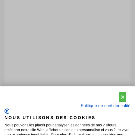
Politique de confidentialité
NOUS UTILISONS DES COOKIES
Nous pouvons les placer pour analyser les données de nos visiteurs,
améliorer notre site Web, afficher un contenu personnalisé et vous faire vivre
une expérience inoubliable. Pour plus d'informations sur les cookies que