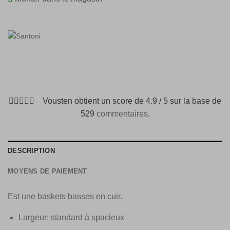
Vousten obtient un score de 4.9 / 5 sur la base de
529
commentaires
.
DESCRIPTION
MOYENS DE PAIEMENT
Est une baskets basses en cuir.
Largeur: standard à spacieux