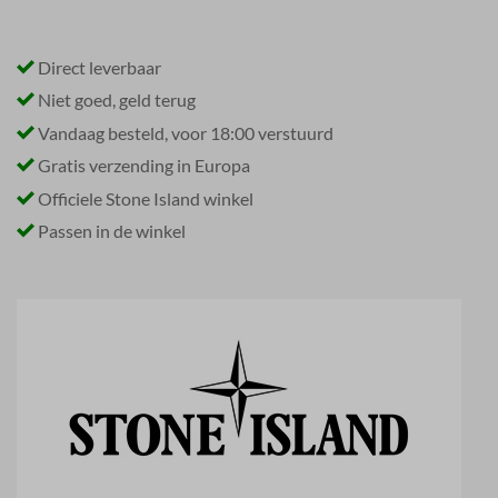
Direct leverbaar
Niet goed, geld terug
Vandaag besteld, voor 18:00 verstuurd
Gratis verzending in Europa
Officiele Stone Island winkel
Passen in de winkel