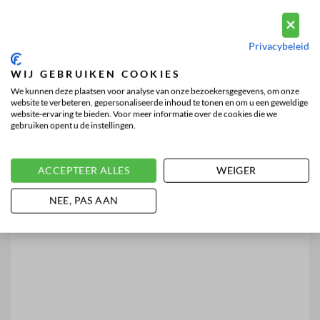
Privacybeleid
WIJ GEBRUIKEN COOKIES
We kunnen deze plaatsen voor analyse van onze bezoekersgegevens, om onze
website te verbeteren, gepersonaliseerde inhoud te tonen en om u een geweldige
website-ervaring te bieden. Voor meer informatie over de cookies die we
gebruiken opent u de instellingen.
ACCEPTEER ALLES
WEIGER
NEE, PAS AAN