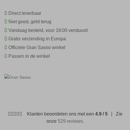
Direct leverbaar
Niet goed, geld terug
Vandaag besteld, voor 18:00 verstuurd
Gratis verzending in Europa
Officiele Gran Sasso winkel
Passen in de winkel
Klanten beoordelen ons met een
4.9 / 5
| Zie
onze
529 reviews
.