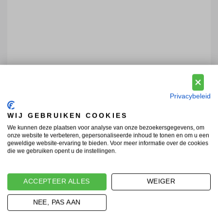
Privacybeleid
WIJ GEBRUIKEN COOKIES
We kunnen deze plaatsen voor analyse van onze bezoekersgegevens, om
onze website te verbeteren, gepersonaliseerde inhoud te tonen en om u een
geweldige website-ervaring te bieden. Voor meer informatie over de cookies
die we gebruiken opent u de instellingen.
ACCEPTEER ALLES
WEIGER
NEE, PAS AAN