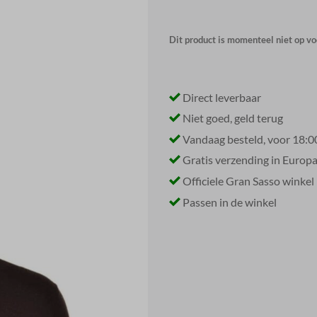
Dit product is momenteel niet op vo
Direct leverbaar
Niet goed, geld terug
Vandaag besteld, voor 18:0
Gratis verzending in Europ
Officiele Gran Sasso winkel
Passen in de winkel