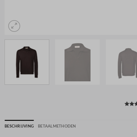
BESCHRIJVING
BETAALMETHODEN