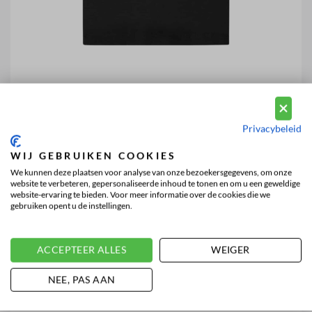
Privacybeleid
WIJ GEBRUIKEN COOKIES
We kunnen deze plaatsen voor analyse van onze bezoekersgegevens, om onze
website te verbeteren, gepersonaliseerde inhoud te tonen en om u een geweldige
website-ervaring te bieden. Voor meer informatie over de cookies die we
gebruiken opent u de instellingen.
ACCEPTEER ALLES
WEIGER
NEE, PAS AAN