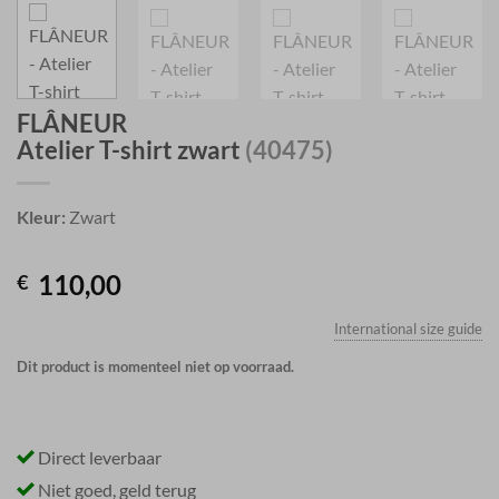
FLÂNEUR
Atelier T-shirt zwart
(40475)
Kleur:
Zwart
110,00
€
International size guide
Dit product is momenteel niet op voorraad.
Direct leverbaar
Niet goed, geld terug