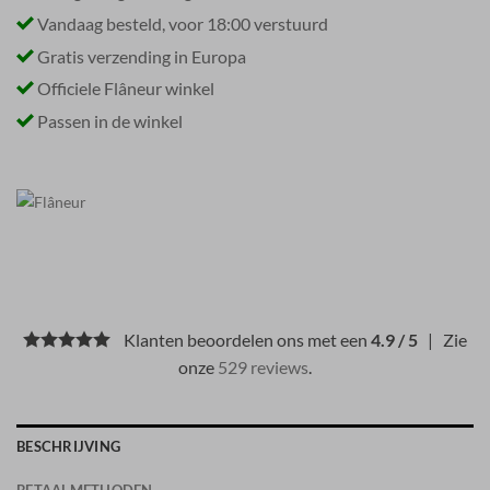
Vandaag besteld, voor 18:00 verstuurd
Gratis verzending in Europa
Officiele Flâneur winkel
Passen in de winkel
Klanten beoordelen ons met een
4.9 / 5
| Zie
onze
529 reviews
.
BESCHRIJVING