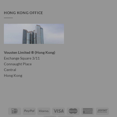
HONG KONG OFFICE
Vousten Limited ® (Hong Kong)
Exchange Square 3/11
Connaught Place
Central
Hong Kong