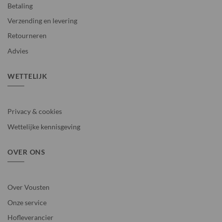
Betaling
Verzending en levering
Retourneren
Advies
WETTELIJK
Privacy & cookies
Wettelijke kennisgeving
OVER ONS
Over Vousten
Onze service
Hofleverancier