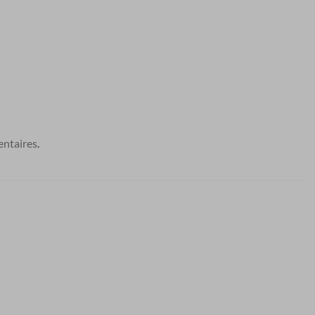
ntaires
.