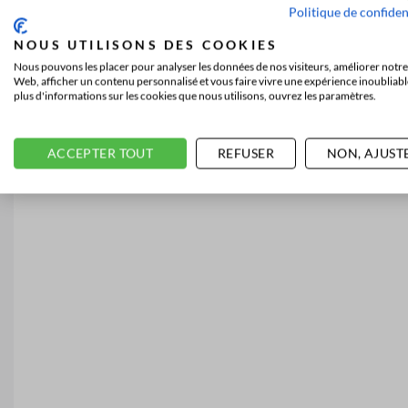
Politique de confiden
NOUS UTILISONS DES COOKIES
Nous pouvons les placer pour analyser les données de nos visiteurs, améliorer notre 
Web, afficher un contenu personnalisé et vous faire vivre une expérience inoubliabl
plus d'informations sur les cookies que nous utilisons, ouvrez les paramètres.
ACCEPTER TOUT
REFUSER
NON, AJUST