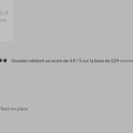
Vousten obtient un score de 4.9 / 5 sur la base de 529
comme
Teint en pièce.