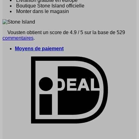
Livraison gratuite en europe
Boutique Stone Island officielle
Monter dans le magasin
Vousten obtient un score de 4.9 / 5 sur la base de 529
commentaires
.
Moyens de paiement