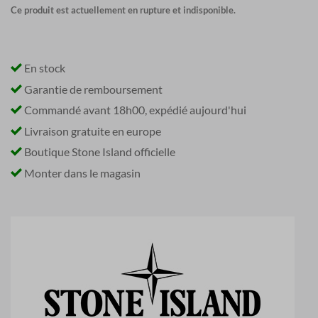
Ce produit est actuellement en rupture et indisponible.
En stock
Garantie de remboursement
Commandé avant 18h00, expédié aujourd'hui
Livraison gratuite en europe
Boutique Stone Island officielle
Monter dans le magasin