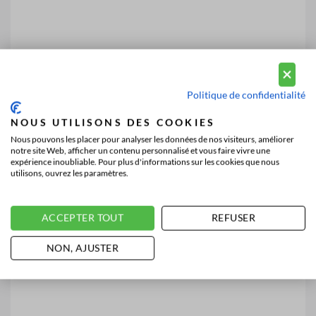
Politique de confidentialité
NOUS UTILISONS DES COOKIES
Nous pouvons les placer pour analyser les données de nos visiteurs, améliorer
notre site Web, afficher un contenu personnalisé et vous faire vivre une
expérience inoubliable. Pour plus d'informations sur les cookies que nous
utilisons, ouvrez les paramètres.
ACCEPTER TOUT
REFUSER
NON, AJUSTER