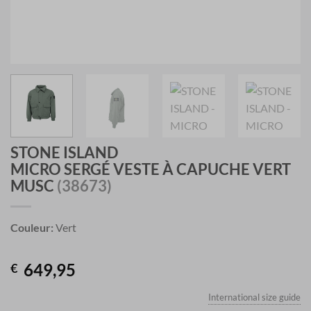
STONE ISLAND
MICRO SERGÉ VESTE À CAPUCHE VERT
MUSC
(38673)
Couleur:
Vert
649,95
€
International size guide