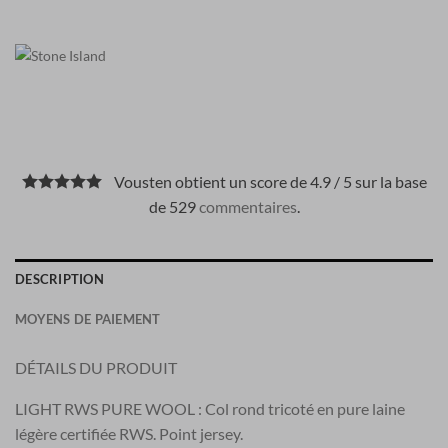
Vousten obtient un score de 4.9 / 5 sur la base
de 529
commentaires
.
DESCRIPTION
MOYENS DE PAIEMENT
DÉTAILS DU PRODUIT
LIGHT RWS PURE WOOL : Col rond tricoté en pure laine
légère certifiée RWS. Point jersey.