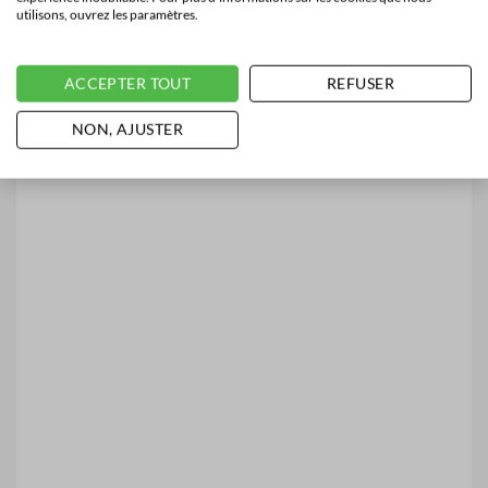
utilisons, ouvrez les paramètres.
ACCEPTER TOUT
REFUSER
NON, AJUSTER