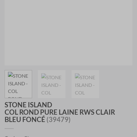
STONE ISLAND
COL ROND PURE LAINE RWS CLAIR
BLEU FONCÉ
(39479)