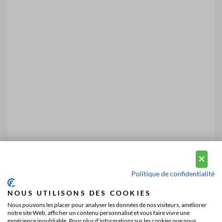
Politique de confidentialité
NOUS UTILISONS DES COOKIES
Nous pouvons les placer pour analyser les données de nos visiteurs, améliorer
notre site Web, afficher un contenu personnalisé et vous faire vivre une
expérience inoubliable. Pour plus d'informations sur les cookies que nous