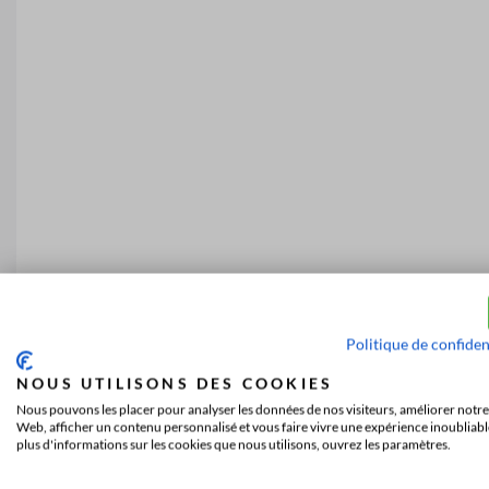
Politique de confiden
NOUS UTILISONS DES COOKIES
Nous pouvons les placer pour analyser les données de nos visiteurs, améliorer notre 
Web, afficher un contenu personnalisé et vous faire vivre une expérience inoubliabl
plus d'informations sur les cookies que nous utilisons, ouvrez les paramètres.