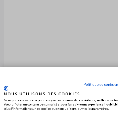
Politique de confiden
NOUS UTILISONS DES COOKIES
Nous pouvons les placer pour analyser les données de nos visiteurs, améliorer notre 
Web, afficher un contenu personnalisé et vous faire vivre une expérience inoubliabl
plus d'informations sur les cookies que nous utilisons, ouvrez les paramètres.