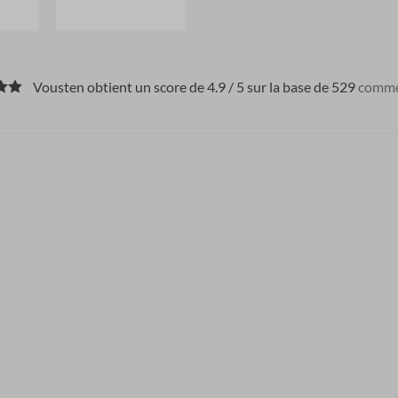
Vousten obtient un score de 4.9 / 5 sur la base de 529
comme