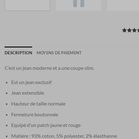
DESCRIPTION
MOYENS DE PAIEMENT
C’est un jean moderne et a une coupe slim.
Est un jean exclusif
Jean extensible
Hauteur de taille normale
Fermeture boutonnée
Equipé d’un patch jaune et rouge
Matière : 93% coton, 5% polyester, 2% élasthanne