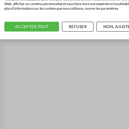
Web, afficher un contenu personnalisé et vous faire vivre une expérience inoubliabl
plus d'informations sur les cookies que nous utilisons, ouvrez les paramètres.
ACCEPTER TOUT
REFUSER
NON, AJUST