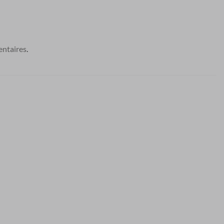
ntaires
.