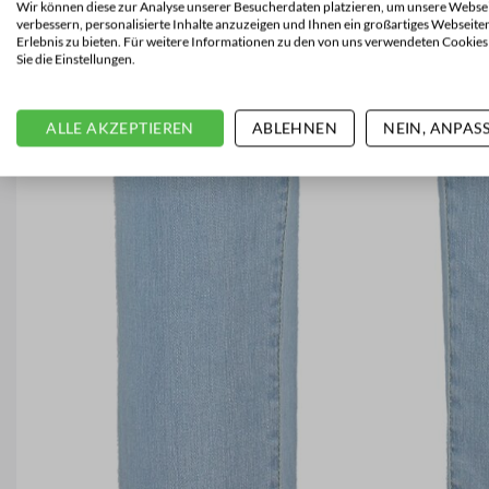
Wir können diese zur Analyse unserer Besucherdaten platzieren, um unsere Websei
verbessern, personalisierte Inhalte anzuzeigen und Ihnen ein großartiges Webseite
Erlebnis zu bieten. Für weitere Informationen zu den von uns verwendeten Cookies
Sie die Einstellungen.
ALLE AKZEPTIEREN
ABLEHNEN
NEIN, ANPAS