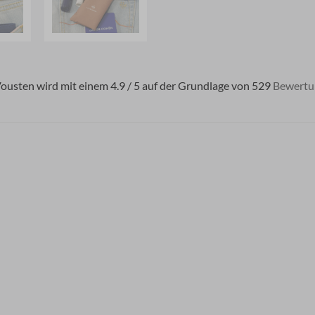
usten wird mit einem 4.9 / 5 auf der Grundlage von 529
Bewertu