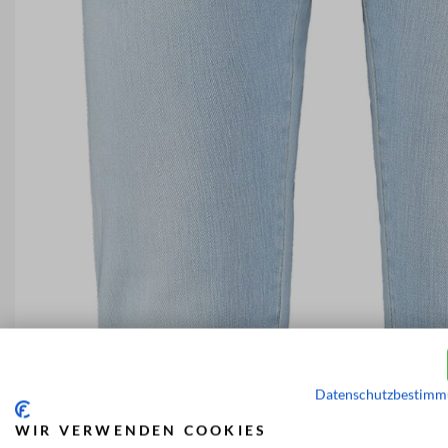
Datenschutzbestim
WIR VERWENDEN COOKIES