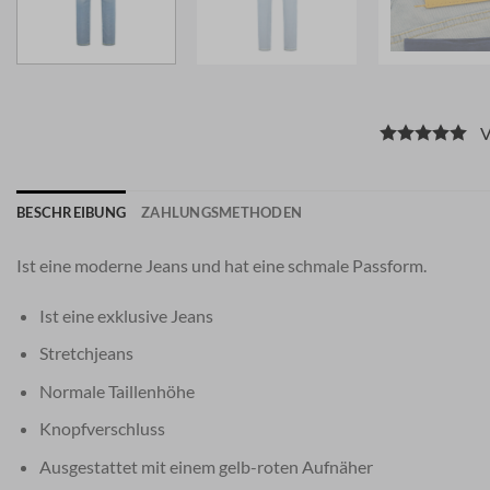
Vo
BESCHREIBUNG
ZAHLUNGSMETHODEN
Ist eine moderne Jeans und hat eine schmale Passform.
Ist eine exklusive Jeans
Stretchjeans
Normale Taillenhöhe
Knopfverschluss
Ausgestattet mit einem gelb-roten Aufnäher