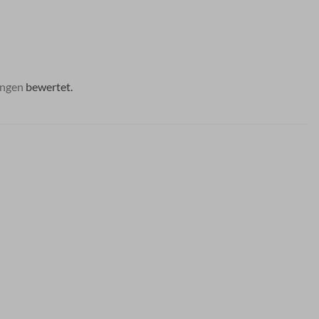
ngen
bewertet.