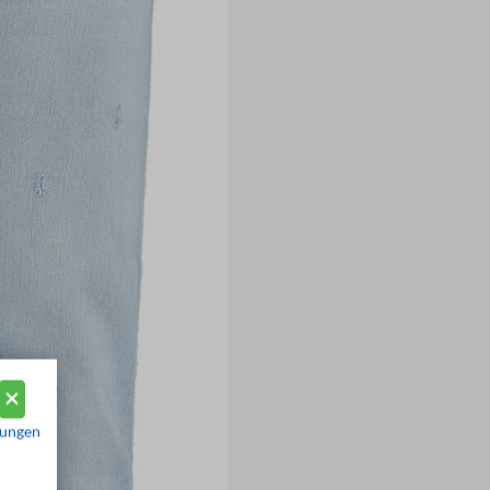
mungen