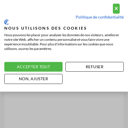
Politique de confidentialité
NOUS UTILISONS DES COOKIES
Nous pouvons les placer pour analyser les données de nos visiteurs, améliorer
notre site Web, afficher un contenu personnalisé et vous faire vivre une
expérience inoubliable. Pour plus d'informations sur les cookies que nous
utilisons, ouvrez les paramètres.
ACCEPTER TOUT
REFUSER
NON, AJUSTER