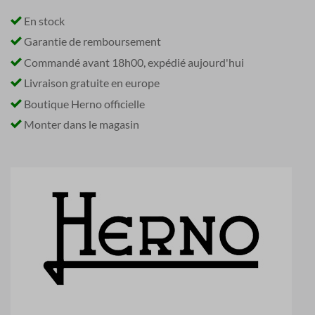
En stock
Garantie de remboursement
Commandé avant 18h00, expédié aujourd'hui
Livraison gratuite en europe
Boutique Herno officielle
Monter dans le magasin