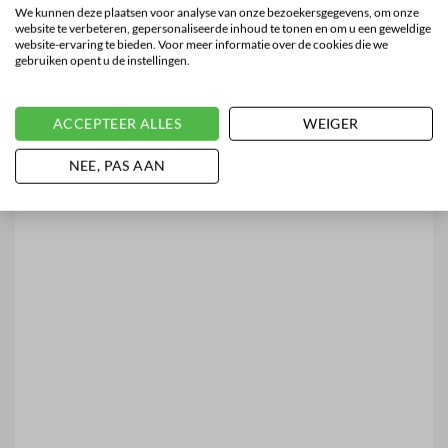
We kunnen deze plaatsen voor analyse van onze bezoekersgegevens, om onze
website te verbeteren, gepersonaliseerde inhoud te tonen en om u een geweldige
website-ervaring te bieden. Voor meer informatie over de cookies die we
gebruiken opent u de instellingen.
ACCEPTEER ALLES
WEIGER
NEE, PAS AAN