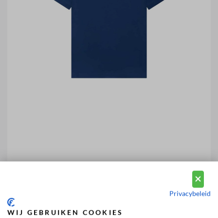
Privacybeleid
WIJ GEBRUIKEN COOKIES