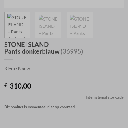
STONE ISLAND
Pants donkerblauw
(36995)
Kleur:
Blauw
310,00
€
International size guide
Dit product is momenteel niet op voorraad.