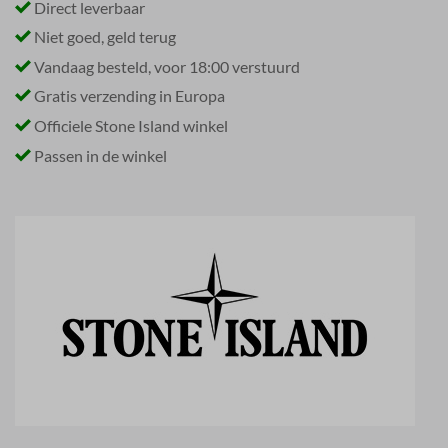
Direct leverbaar
Niet goed, geld terug
Vandaag besteld, voor 18:00 verstuurd
Gratis verzending in Europa
Officiele Stone Island winkel
Passen in de winkel