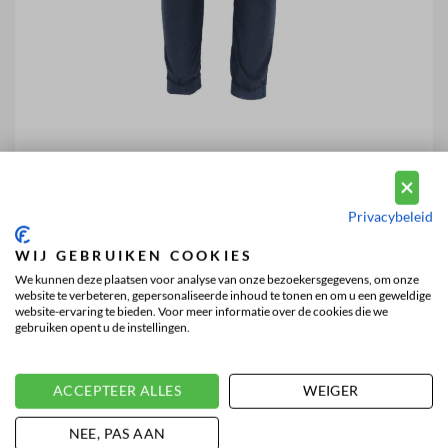
Privacybeleid
WIJ GEBRUIKEN COOKIES
We kunnen deze plaatsen voor analyse van onze bezoekersgegevens, om onze
website te verbeteren, gepersonaliseerde inhoud te tonen en om u een geweldige
website-ervaring te bieden. Voor meer informatie over de cookies die we
gebruiken opent u de instellingen.
ACCEPTEER ALLES
WEIGER
NEE, PAS AAN