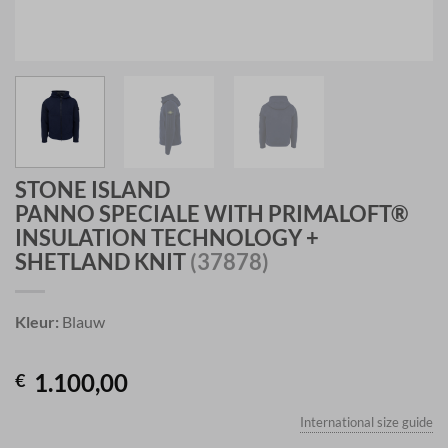
STONE ISLAND
PANNO SPECIALE WITH PRIMALOFT®
INSULATION TECHNOLOGY +
SHETLAND KNIT
(37878)
Kleur:
Blauw
1.100,00
€
International size guide