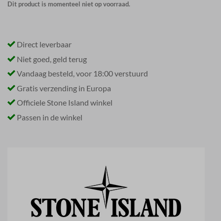
Dit product is momenteel niet op voorraad.
Direct leverbaar
Niet goed, geld terug
Vandaag besteld, voor 18:00 verstuurd
Gratis verzending in Europa
Officiele Stone Island winkel
Passen in de winkel