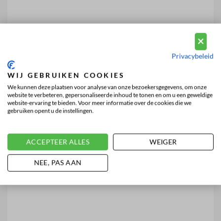
Privacybeleid
WIJ GEBRUIKEN COOKIES
We kunnen deze plaatsen voor analyse van onze bezoekersgegevens, om onze
website te verbeteren, gepersonaliseerde inhoud te tonen en om u een geweldige
website-ervaring te bieden. Voor meer informatie over de cookies die we
gebruiken opent u de instellingen.
ACCEPTEER ALLES
WEIGER
NEE, PAS AAN