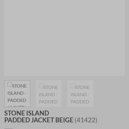
STONE ISLAND
PADDED JACKET BEIGE
(41422)