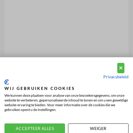
Privacybeleid
WIJ GEBRUIKEN COOKIES
We kunnen deze plaatsen voor analyse van onze bezoekersgegevens, om onze
website te verbeteren, gepersonaliseerde inhoud te tonen en om u een geweldige
website-ervaring te bieden. Voor meer informatie over de cookies die we
gebruiken opent u de instellingen.
ACCEPTEER ALLES
WEIGER