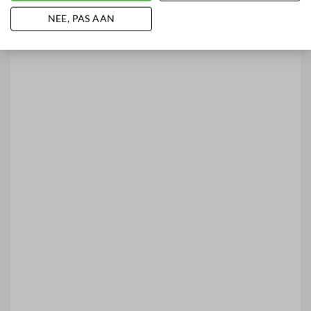
NEE, PAS AAN