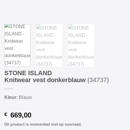
STONE ISLAND
Knitwear vest donkerblauw
(34737)
Kleur:
Blauw
669,00
€
Dit product is momenteel niet op voorraad.