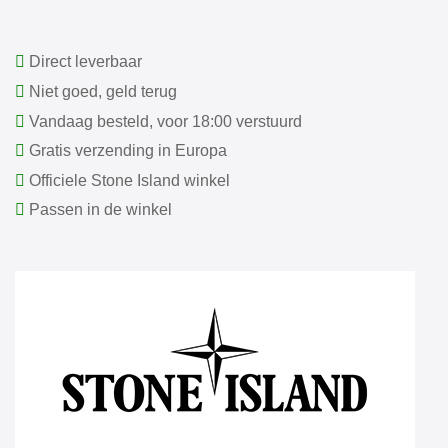
Direct leverbaar
Niet goed, geld terug
Vandaag besteld, voor 18:00 verstuurd
Gratis verzending in Europa
Officiele Stone Island winkel
Passen in de winkel