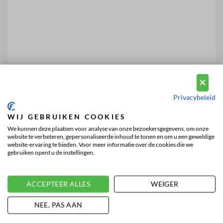
Privacybeleid
WIJ GEBRUIKEN COOKIES
We kunnen deze plaatsen voor analyse van onze bezoekersgegevens, om onze
website te verbeteren, gepersonaliseerde inhoud te tonen en om u een geweldige
website-ervaring te bieden. Voor meer informatie over de cookies die we
gebruiken opent u de instellingen.
ACCEPTEER ALLES
WEIGER
NEE, PAS AAN