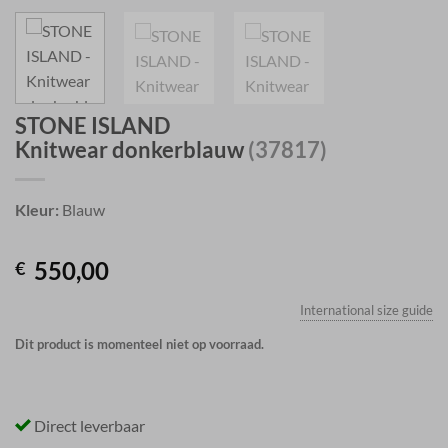
STONE ISLAND
Knitwear donkerblauw
(37817)
Kleur:
Blauw
550,00
€
International size guide
Dit product is momenteel niet op voorraad.
Direct leverbaar