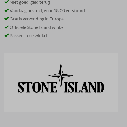
Niet goed, geld terug
Vandaag besteld, voor 18:00 verstuurd
Gratis verzending in Europa
Officiele Stone Island winkel
Passen in de winkel