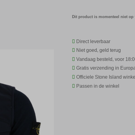
Dit product is momenteel niet op
Direct leverbaar
Niet goed, geld terug
Vandaag besteld, voor 18:0
Gratis verzending in Europ
Officiele Stone Island winke
Passen in de winkel