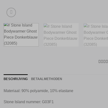
BESCHRIJVING
BETAALMETHODEN
Materiaal: 90% polyamide, 10% elastane
Stone Island nummer: G03F1