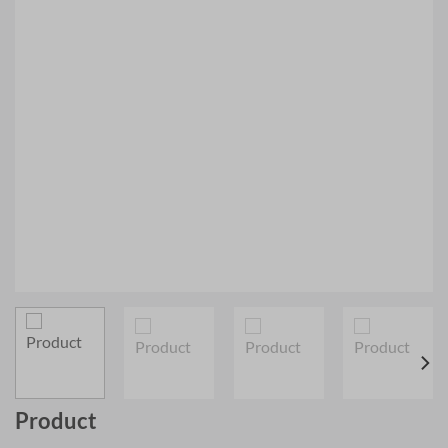
Product