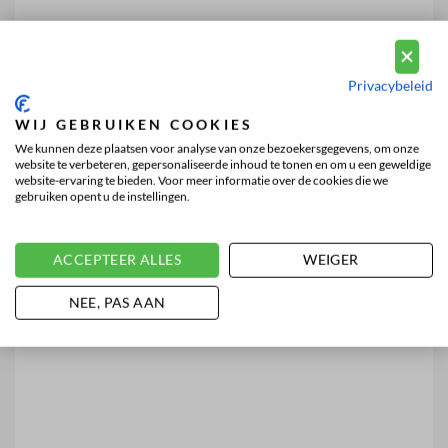
Privacybeleid
WIJ GEBRUIKEN COOKIES
We kunnen deze plaatsen voor analyse van onze bezoekersgegevens, om onze
website te verbeteren, gepersonaliseerde inhoud te tonen en om u een geweldige
website-ervaring te bieden. Voor meer informatie over de cookies die we
gebruiken opent u de instellingen.
ACCEPTEER ALLES
WEIGER
NEE, PAS AAN