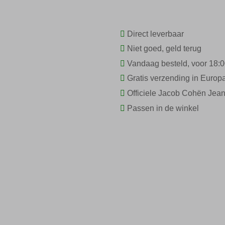
Direct leverbaar
Niet goed, geld terug
Vandaag besteld, voor 18:0
Gratis verzending in Europ
Officiele Jacob Cohën Jean
Passen in de winkel