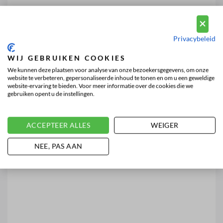
Privacybeleid
WIJ GEBRUIKEN COOKIES
We kunnen deze plaatsen voor analyse van onze bezoekersgegevens, om onze
website te verbeteren, gepersonaliseerde inhoud te tonen en om u een geweldige
website-ervaring te bieden. Voor meer informatie over de cookies die we
gebruiken opent u de instellingen.
ACCEPTEER ALLES
WEIGER
NEE, PAS AAN