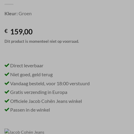
Kleur:
Groen
159,00
€
Dit product is momenteel niet op voorraad.
Direct leverbaar
Niet goed, geld terug
Vandaag besteld, voor 18:00 verstuurd
Gratis verzending in Europa
Officiele Jacob Cohën Jeans winkel
Passen in de winkel