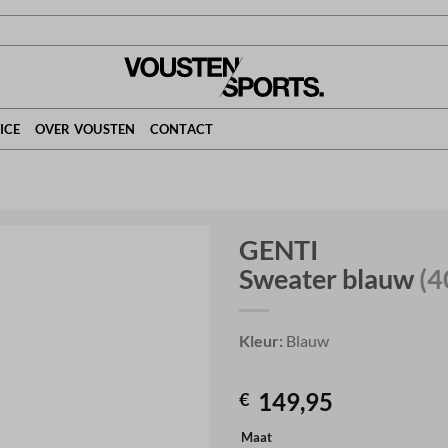
ICE
OVER VOUSTEN
CONTACT
GENTI
Sweater blauw
(4
Kleur:
Blauw
149,95
€
Maat