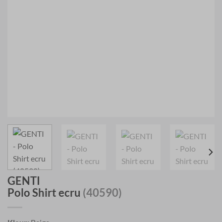
GENTI
Polo Shirt ecru
(40590)