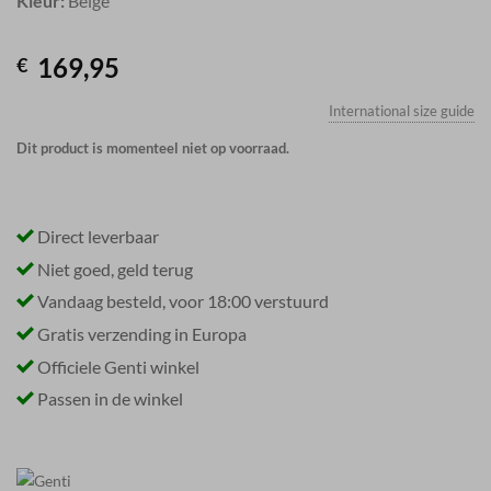
Kleur:
Beige
169,95
€
International size guide
Dit product is momenteel niet op voorraad.
Direct leverbaar
Niet goed, geld terug
Vandaag besteld, voor 18:00 verstuurd
Gratis verzending in Europa
Officiele Genti winkel
Passen in de winkel