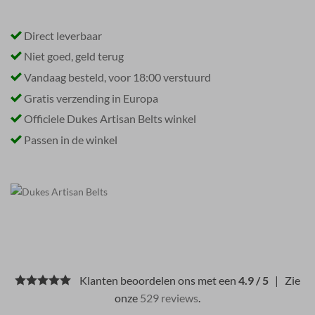
Direct leverbaar
Niet goed, geld terug
Vandaag besteld, voor 18:00 verstuurd
Gratis verzending in Europa
Officiele Dukes Artisan Belts winkel
Passen in de winkel
Klanten beoordelen ons met een
4.9 / 5
| Zie
onze
529 reviews
.