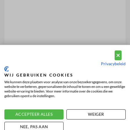
Privacybeleid
WIJ GEBRUIKEN COOKIES
We kunnen deze plaatsen voor analyse van onze bezoekersgegevens, om onze
website te verbeteren, gepersonaliseerde inhoud te tonen en om u een geweldige
website-ervaring te bieden. Voor meer informatie over de cookies die we
gebruiken opent u de instellingen.
ACCEPTEER ALLES
WEIGER
NEE, PAS AAN