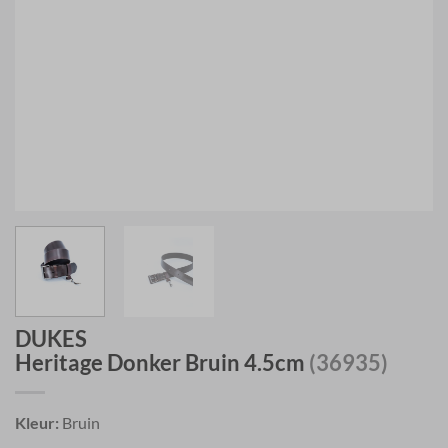
DUKES
Heritage Donker Bruin 4.5cm
(36935)
Kleur:
Bruin