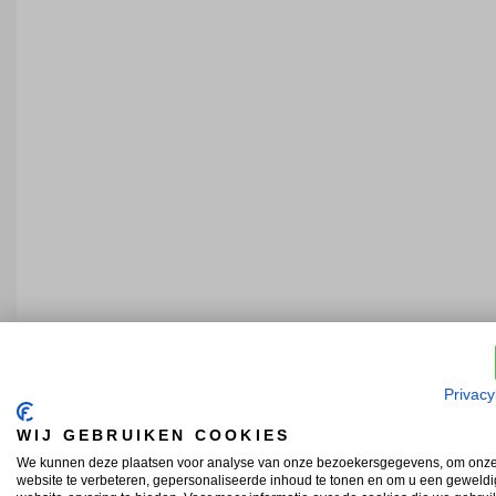
Privacy
WIJ GEBRUIKEN COOKIES
We kunnen deze plaatsen voor analyse van onze bezoekersgegevens, om onz
website te verbeteren, gepersonaliseerde inhoud te tonen en om u een geweld