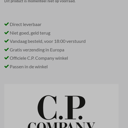
Dit product is momenteel niet op voorraad.
Direct leverbaar
Niet goed, geld terug
Vandaag besteld, voor 18:00 verstuurd
Gratis verzending in Europa
Officiele C.P. Company winkel
Passen in de winkel