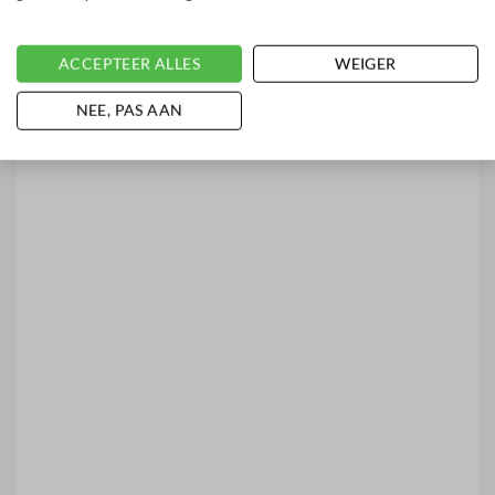
ACCEPTEER ALLES
WEIGER
NEE, PAS AAN