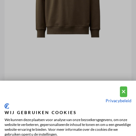
Privacybeleid
WIJ GEBRUIKEN COOKIES
We kunnen deze plaatsen voor analyse van onze bezoekersgegevens, om onze
website te verbeteren, gepersonaliseerde inhoud te tonen en om u een geweldige
website-ervaring te bieden. Voor meer informatie over de cookies die we
gebruiken opent u de instellingen.