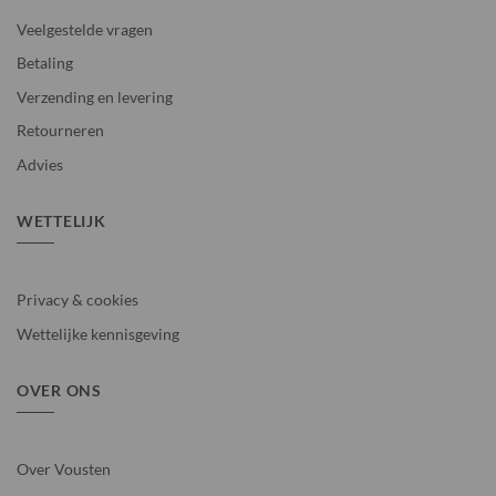
Veelgestelde vragen
Betaling
Verzending en levering
Retourneren
Advies
WETTELIJK
Privacy & cookies
Wettelijke kennisgeving
OVER ONS
Over Vousten