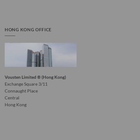
HONG KONG OFFICE
Vousten Limited ® (Hong Kong)
Exchange Square 3/11
Connaught Place
Central
Hong Kong