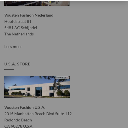
Vousten Fashion Nederland
Hoofdstraat 81
5481 AC Schijndel
The Netherlands
Lees meer
U.S.A. STORE
Vousten Fashion U.S.A.
2015 Manhattan Beach Blvd Suite 112
Redondo Beach
CA 90278 U.S.A.