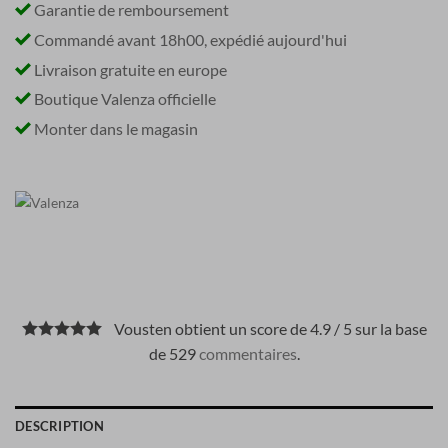
Garantie de remboursement
Commandé avant 18h00, expédié aujourd'hui
Livraison gratuite en europe
Boutique Valenza officielle
Monter dans le magasin
Vousten obtient un score de 4.9 / 5 sur la base
de 529
commentaires
.
DESCRIPTION