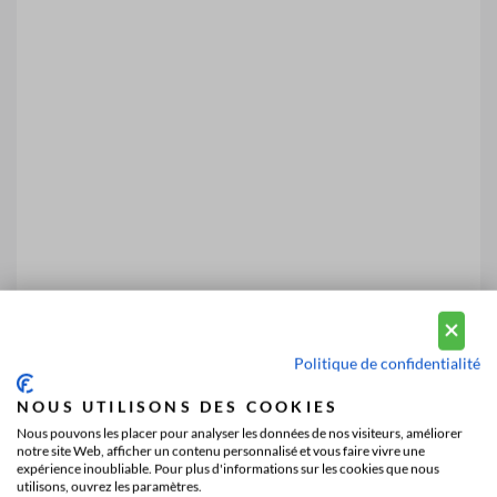
Politique de confidentialité
NOUS UTILISONS DES COOKIES
Nous pouvons les placer pour analyser les données de nos visiteurs, améliorer
notre site Web, afficher un contenu personnalisé et vous faire vivre une
expérience inoubliable. Pour plus d'informations sur les cookies que nous
utilisons, ouvrez les paramètres.