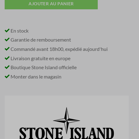
AJOUTER AU PANIER
En stock
Garantie de remboursement
Commandé avant 18h00, expédié aujourd'hui
Livraison gratuite en europe
Boutique Stone Island officielle
Monter dans le magasin