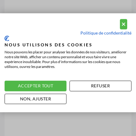
Politique de confidentialité
NOUS UTILISONS DES COOKIES
Nous pouvons les placer pour analyser les données de nos visiteurs, améliorer
notre site Web, afficher un contenu personnalisé et vous faire vivre une
expérience inoubliable. Pour plus d'informations sur les cookies que nous
utilisons, ouvrez les paramètres.
ACCEPTER TOUT
REFUSER
NON, AJUSTER