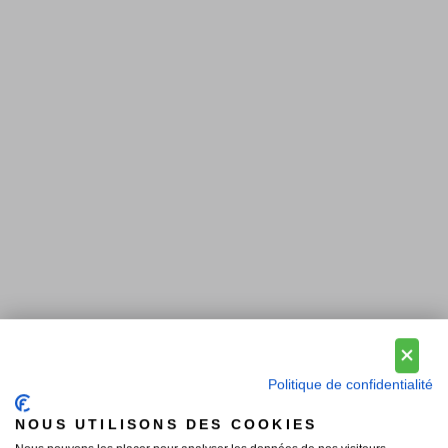
Politique de confidentialité
NOUS UTILISONS DES COOKIES