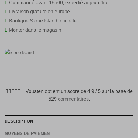
Commandé avant 18h00, expédié aujourd'hui
Livraison gratuite en europe
Boutique Stone Island officielle
Monter dans le magasin
Vousten obtient un score de 4.9 / 5 sur la base de
529
commentaires
.
DESCRIPTION
MOYENS DE PAIEMENT