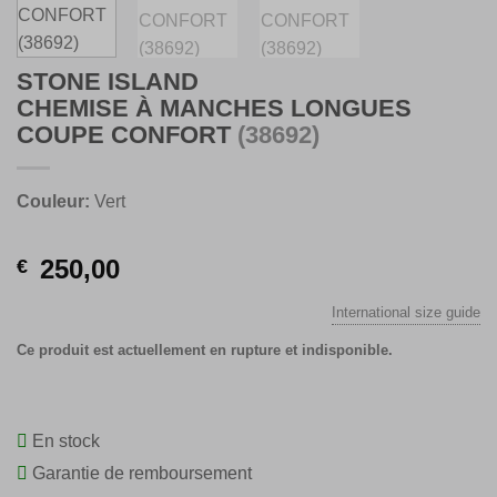
STONE ISLAND
CHEMISE À MANCHES LONGUES
COUPE CONFORT
(38692)
Couleur:
Vert
250,00
€
International size guide
Ce produit est actuellement en rupture et indisponible.
En stock
Garantie de remboursement