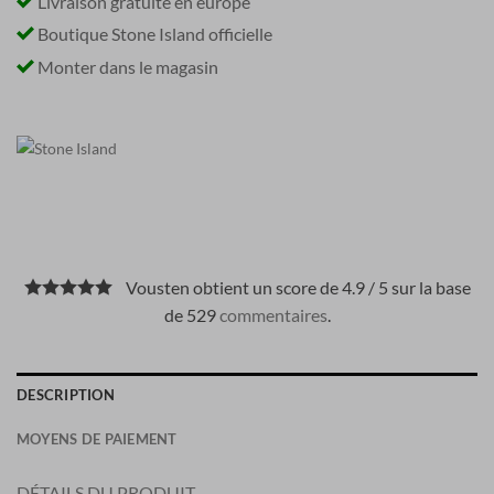
Livraison gratuite en europe
Boutique Stone Island officielle
Monter dans le magasin
Vousten obtient un score de 4.9 / 5 sur la base
de 529
commentaires
.
DESCRIPTION
MOYENS DE PAIEMENT
DÉTAILS DU PRODUIT