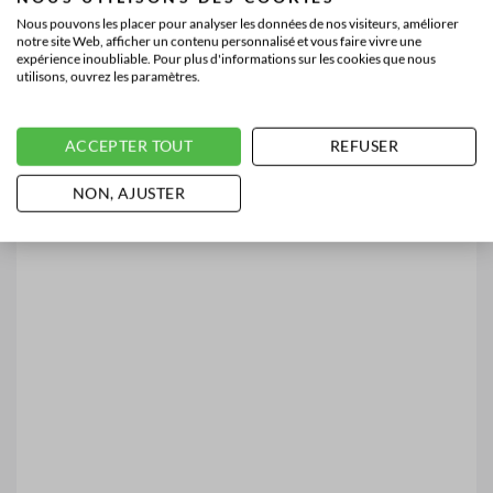
Nous pouvons les placer pour analyser les données de nos visiteurs, améliorer
notre site Web, afficher un contenu personnalisé et vous faire vivre une
expérience inoubliable. Pour plus d'informations sur les cookies que nous
utilisons, ouvrez les paramètres.
ACCEPTER TOUT
REFUSER
NON, AJUSTER