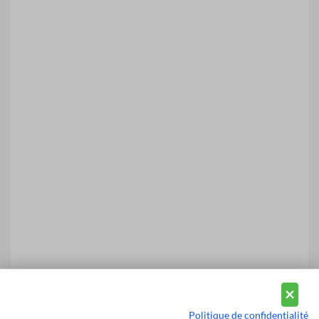
Politique de confidentialité