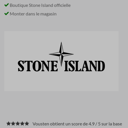
Boutique Stone Island officielle
Monter dans le magasin
Vousten obtient un score de 4.9 / 5 sur la base