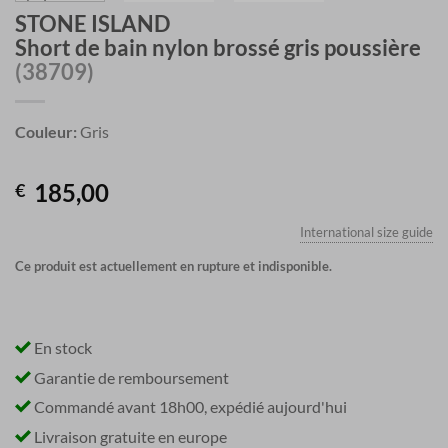
STONE ISLAND
Short de bain nylon brossé gris poussière
(38709)
Couleur:
Gris
185,00
€
International size guide
Ce produit est actuellement en rupture et indisponible.
En stock
Garantie de remboursement
Commandé avant 18h00, expédié aujourd'hui
Livraison gratuite en europe