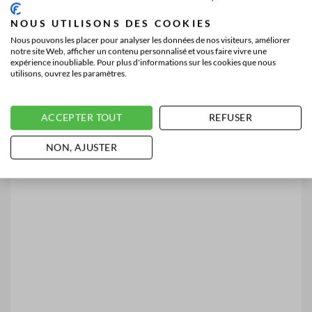
NOUS UTILISONS DES COOKIES
Nous pouvons les placer pour analyser les données de nos visiteurs, améliorer
notre site Web, afficher un contenu personnalisé et vous faire vivre une
expérience inoubliable. Pour plus d'informations sur les cookies que nous
utilisons, ouvrez les paramètres.
ACCEPTER TOUT
REFUSER
NON, AJUSTER