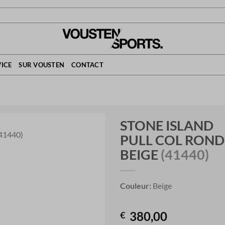
ICE
SUR VOUSTEN
CONTACT
STONE ISLAND
PULL COL ROND
BEIGE
(41440)
Couleur:
Beige
380,00
€