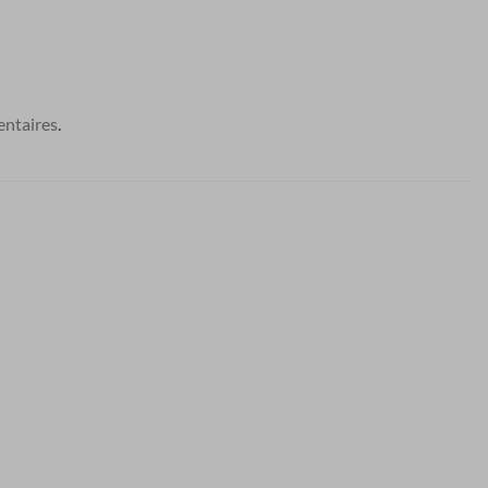
ntaires
.