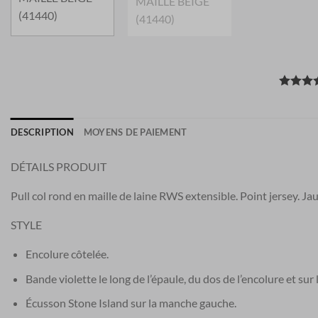
DESCRIPTION
MOYENS DE PAIEMENT
DÉTAILS PRODUIT
Pull col rond en maille de laine RWS extensible. Point jersey. Ja
STYLE
Encolure côtelée.
Bande violette le long de l’épaule, du dos de l’encolure et sur 
Écusson Stone Island sur la manche gauche.