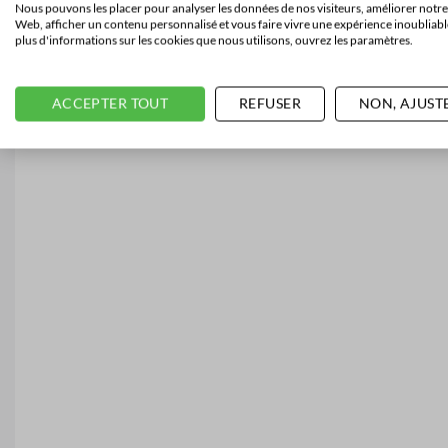
Nous pouvons les placer pour analyser les données de nos visiteurs, améliorer notre 
Web, afficher un contenu personnalisé et vous faire vivre une expérience inoubliabl
plus d'informations sur les cookies que nous utilisons, ouvrez les paramètres.
ACCEPTER TOUT
REFUSER
NON, AJUST