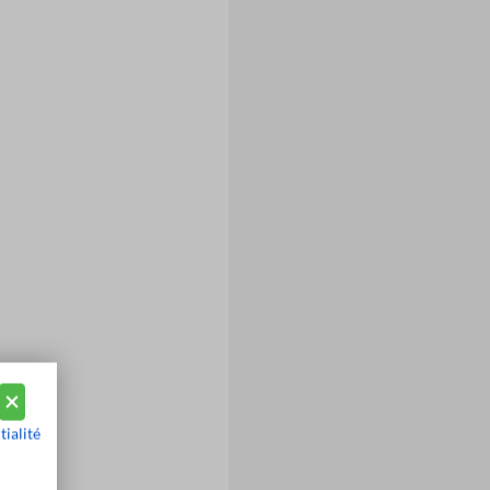
tialité