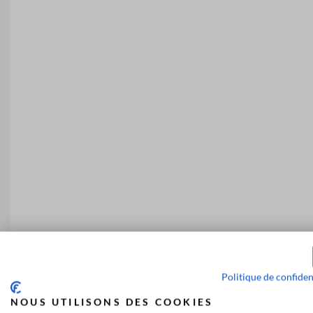
Politique de confiden
NOUS UTILISONS DES COOKIES