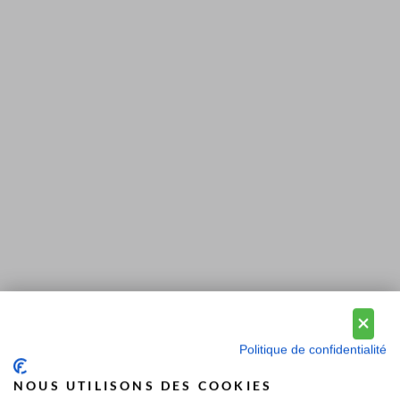
Politique de confidentialité
NOUS UTILISONS DES COOKIES