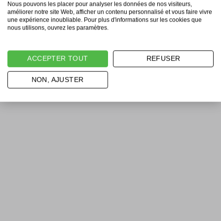
Nous pouvons les placer pour analyser les données de nos visiteurs,
améliorer notre site Web, afficher un contenu personnalisé et vous faire vivre
une expérience inoubliable. Pour plus d'informations sur les cookies que
nous utilisons, ouvrez les paramètres.
ACCEPTER TOUT
REFUSER
NON, AJUSTER