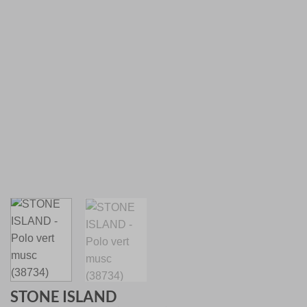
STONE ISLAND