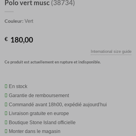
Polo vert musc
(38734)
Couleur:
Vert
180,00
€
International size guide
Ce produit est actuellement en rupture et indisponible.
En stock
Garantie de remboursement
Commandé avant 18h00, expédié aujourd'hui
Livraison gratuite en europe
Boutique Stone Island officielle
Monter dans le magasin