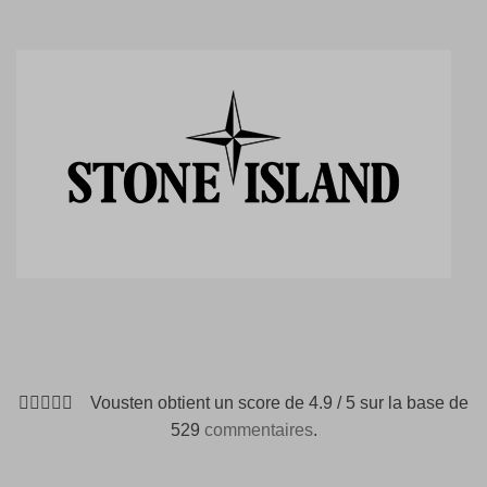
Vousten obtient un score de 4.9 / 5 sur la base de
529
commentaires
.