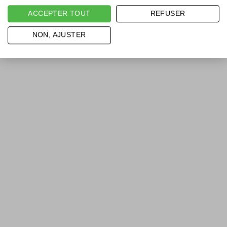
ACCEPTER TOUT
REFUSER
NON, AJUSTER