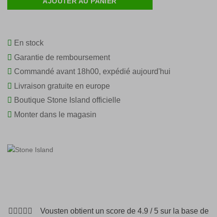
AJOUTER AU PANIER
En stock
Garantie de remboursement
Commandé avant 18h00, expédié aujourd'hui
Livraison gratuite en europe
Boutique Stone Island officielle
Monter dans le magasin
Vousten obtient un score de 4.9 / 5 sur la base de