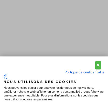
Politique de confidentialité
NOUS UTILISONS DES COOKIES
Nous pouvons les placer pour analyser les données de nos visiteurs,
améliorer notre site Web, afficher un contenu personnalisé et vous faire vivre
une expérience inoubliable. Pour plus d'informations sur les cookies que
nous utilisons, ouvrez les paramètres.