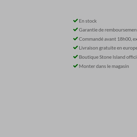
En stock
Garantie de remboursemen
Commandé avant 18h00, exp
Livraison gratuite en europ
Boutique Stone Island offici
Monter dans le magasin