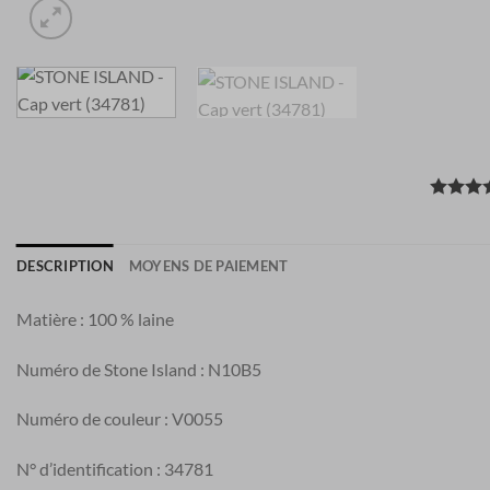
DESCRIPTION
MOYENS DE PAIEMENT
Matière : 100 % laine
Numéro de Stone Island : N10B5
Numéro de couleur : V0055
N° d’identification : 34781