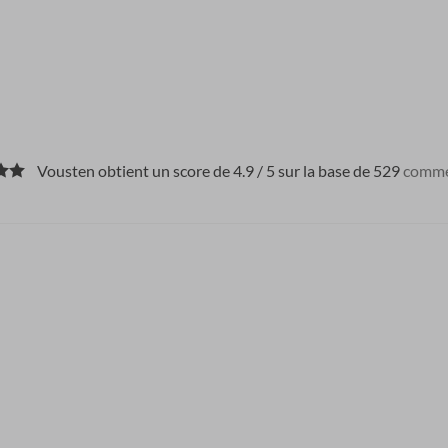
Vousten obtient un score de 4.9 / 5 sur la base de 529
comme