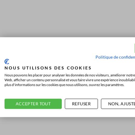
Politique de confiden
NOUS UTILISONS DES COOKIES
Nous pouvons les placer pour analyser les données de nos visiteurs, améliorer notre 
Web, afficher un contenu personnalisé et vous faire vivre une expérience inoubliabl
plus d'informations sur les cookies que nous utilisons, ouvrez les paramètres.
ACCEPTER TOUT
REFUSER
NON, AJUST