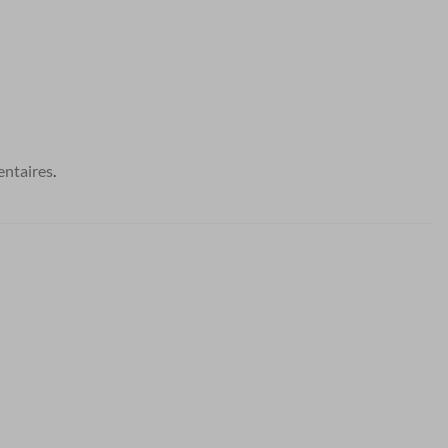
ntaires
.